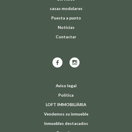
casas modulares
Puesta a punto
Noticias
Contactar
Aviso legal
Política
LOFT IMMOBILIÀRIA
Vendemos su inmueble
Inmuebles destacados