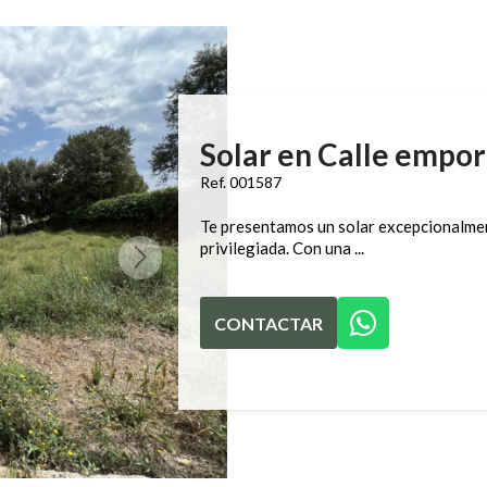
Solar en Calle empo
Ref. 001587
Te presentamos un solar excepcionalmen
privilegiada. Con una ...
CONTACTAR