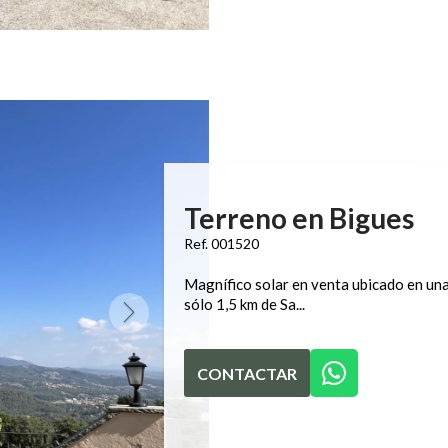
Terreno en Bigues
Ref. 001520
Magnífico solar en venta ubicado en una 
sólo 1,5 km de Sa...
CONTACTAR