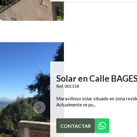
Solar en Calle BAGE
Ref. 001158
Maravilloso solar situado en zona reside
Actualmente se pu...
CONTACTAR