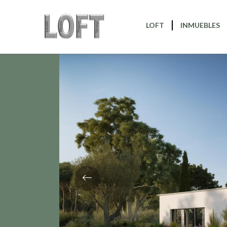
Volver
LOFT
INMUEBLES
Previous