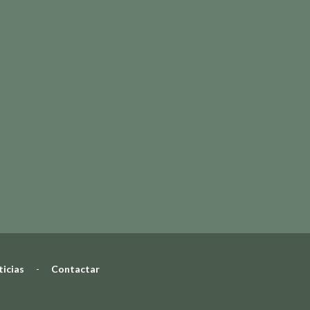
icias
-
Contactar