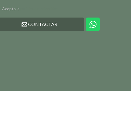
Acepto la
política de privacidad
CONTACTAR