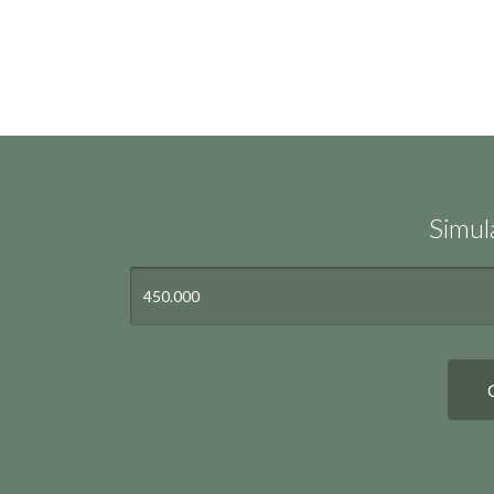
Simul