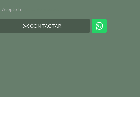
Acepto la
política de privacidad
CONTACTAR