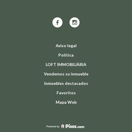
Aviso legal
Política
LOFT IMMOBILIÀRIA
Vendemos su inmueble
Inmuebles destacados
Favoritos
Mapa Web