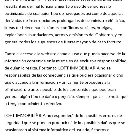
resultantes del mal funcionamiento o uso de versiones no
optimizadas de cualquier tipo de navegador, así como de aquellas
derivadas de interrupciones prolongadas del suministro eléctrico,
líneas de telecomunicaciones, conflictos sociales, huelgas,
explosiones, inundaciones, actos y omisiones del Gobierno, y en
general todos los supuestos de fuerza mayor o de caso fortuito.
Tanto el acceso a la website como el uso que pueda hacerse de la
información contenida en la misma es de exclusiva responsabilidad
de quien lo realiza. Por tanto, LOFT IMMOBILIÀRIA no se
responsabiliza de las consecuencias que pudiera ocasionar dicho
uso o acceso a la información y únicamente procederá a la
eliminación, lo antes posible, de los contenidos que pudieran
generar algún tipo de daño o perjuicio, siempre que así se notifique
o tenga conocimiento efectivo.
LOFT IMMOBILIÀRIA no responderá de los posibles errores de
seguridad que se puedan producir ni de los posibles daños que se
ocasionaren al sistema informático del usuario, ficheros o