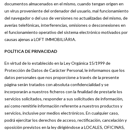
documentos almacenados en el mismo, cuando tengan origen en
un virus proveniente del ordenador del usuario, mal funcionamiento
del navegador o del uso de versiones no actualizadas del mismo, de
averías telefónicas, interferencias, omisiones o desconexiones en
el funcionamiento operativo del sistema electrónico motivados por
causas ajenas a LOFT IMMOBILIÀRIA.
POLÍTICA DE PRIVACIDAD
En virtud de lo establecido en la Ley Orgánica 15/1999 de
Protección de Datos de Carácter Personal, le informamos que los
datos personales que nos proporcione a través de la presente
página serán tratados con absoluta confidencialidad y se
incorporarán a nuestros ficheros con la finalidad de prestarle los
servicios solicitados, responder a sus solicitudes de información,
así como remitirle información referente a nuestros productos y
servicios, inclusive por medios electrónicos. En cualquier caso,
podrá ejercitar los derechos de acceso, rectificación, cancelación y
oposición previstos en la ley dirigiéndose a LOCALES, OFICINAS,