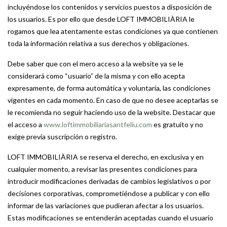
incluyéndose los contenidos y servicios puestos a disposición de
los usuarios. Es por ello que desde LOFT IMMOBILIÀRIA le
rogamos que lea atentamente estas condiciones ya que contienen
toda la información relativa a sus derechos y obligaciones.
Debe saber que con el mero acceso a la website ya se le
considerará como “usuario” de la misma y con ello acepta
expresamente, de forma automática y voluntaria, las condiciones
vigentes en cada momento. En caso de que no desee aceptarlas se
le recomienda no seguir haciendo uso de la website. Destacar que
el acceso a
www.loftimmobiliariasantfeliu.com
es gratuito y no
exige previa suscripción o registro.
LOFT IMMOBILIÀRIA se reserva el derecho, en exclusiva y en
cualquier momento, a revisar las presentes condiciones para
introducir modificaciones derivadas de cambios legislativos o por
decisiones corporativas, comprometiéndose a publicar y con ello
informar de las variaciones que pudieran afectar a los usuarios.
Estas modificaciones se entenderán aceptadas cuando el usuario