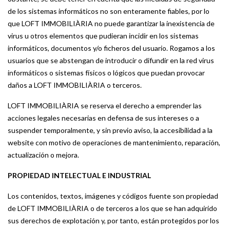
de los sistemas informáticos no son enteramente fiables, por lo
que LOFT IMMOBILIÀRIA no puede garantizar la inexistencia de
virus u otros elementos que pudieran incidir en los sistemas
informáticos, documentos y/o ficheros del usuario. Rogamos a los
usuarios que se abstengan de introducir o difundir en la red virus
informáticos o sistemas físicos o lógicos que puedan provocar
daños a LOFT IMMOBILIÀRIA o terceros.
LOFT IMMOBILIÀRIA se reserva el derecho a emprender las
acciones legales necesarias en defensa de sus intereses o a
suspender temporalmente, y sin previo aviso, la accesibilidad a la
website con motivo de operaciones de mantenimiento, reparación,
actualización o mejora.
PROPIEDAD INTELECTUAL E INDUSTRIAL
Los contenidos, textos, imágenes y códigos fuente son propiedad
de LOFT IMMOBILIÀRIA o de terceros a los que se han adquirido
sus derechos de explotación y, por tanto, están protegidos por los