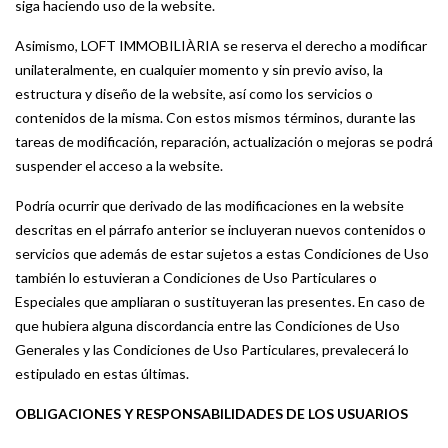
siga haciendo uso de la website.
Asimismo, LOFT IMMOBILIÀRIA se reserva el derecho a modificar
unilateralmente, en cualquier momento y sin previo aviso, la
estructura y diseño de la website, así como los servicios o
contenidos de la misma. Con estos mismos términos, durante las
tareas de modificación, reparación, actualización o mejoras se podrá
suspender el acceso a la website.
Podría ocurrir que derivado de las modificaciones en la website
descritas en el párrafo anterior se incluyeran nuevos contenidos o
servicios que además de estar sujetos a estas Condiciones de Uso
también lo estuvieran a Condiciones de Uso Particulares o
Especiales que ampliaran o sustituyeran las presentes. En caso de
que hubiera alguna discordancia entre las Condiciones de Uso
Generales y las Condiciones de Uso Particulares, prevalecerá lo
estipulado en estas últimas.
OBLIGACIONES Y RESPONSABILIDADES DE LOS USUARIOS