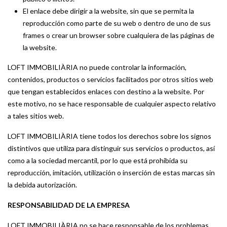
El enlace debe dirigir a la website, sin que se permita la
reproducción como parte de su web o dentro de uno de sus
frames o crear un browser sobre cualquiera de las páginas de
la website.
LOFT IMMOBILIÀRIA no puede controlar la información,
contenidos, productos o servicios facilitados por otros sitios web
que tengan establecidos enlaces con destino a la website. Por
este motivo, no se hace responsable de cualquier aspecto relativo
a tales sitios web.
LOFT IMMOBILIÀRIA tiene todos los derechos sobre los signos
distintivos que utiliza para distinguir sus servicios o productos, así
como a la sociedad mercantil, por lo que está prohibida su
reproducción, imitación, utilización o inserción de estas marcas sin
la debida autorización.
RESPONSABILIDAD DE LA EMPRESA
LOFT IMMOBILIÀRIA no se hace responsable de los problemas