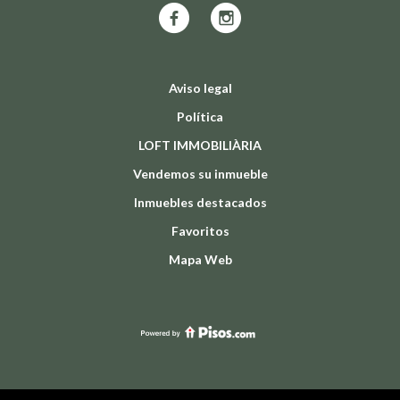
Aviso legal
Política
LOFT IMMOBILIÀRIA
Vendemos su inmueble
Inmuebles destacados
Favoritos
Mapa Web