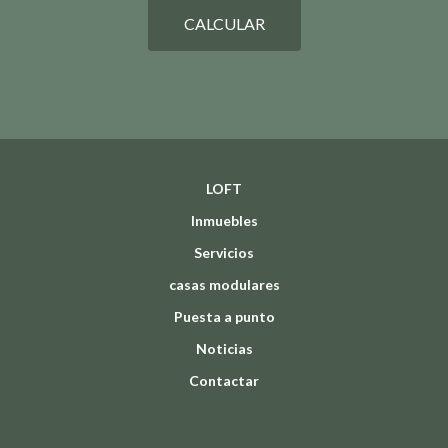
CALCULAR
LOFT
Inmuebles
Servicios
casas modulares
Puesta a punto
Noticias
Contactar