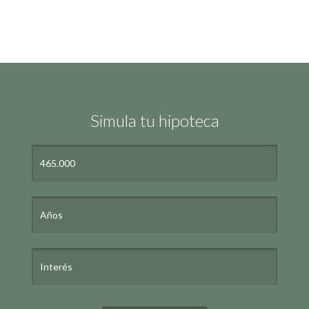
Simula tu hipoteca