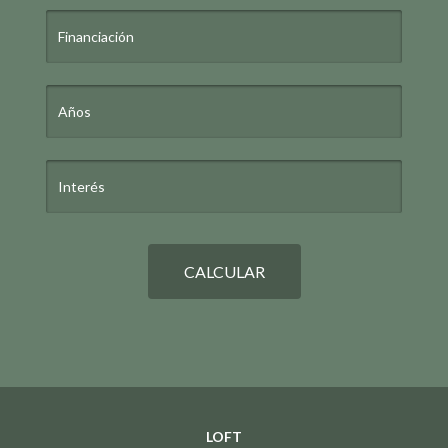
CALCULAR
LOFT