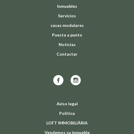
Inmuebles
Servicios
casas modulares
Puesta a punto
Noticias
Contactar
Aviso legal
Política
LOFT IMMOBILIÀRIA
Vendemos su inmueble